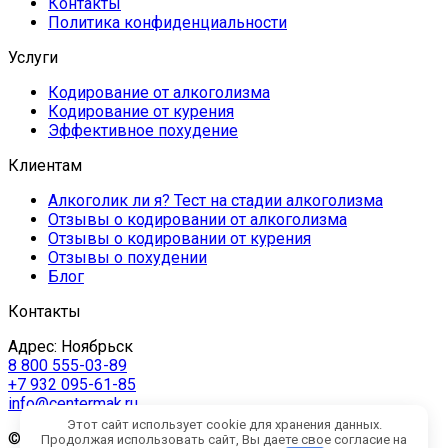
Контакты
Политика конфиденциальности
Услуги
Кодирование от алкоголизма
Кодирование от курения
Эффективное похудение
Клиентам
Алкоголик ли я? Тест на стадии алкоголизма
Отзывы о кодировании от алкоголизма
Отзывы о кодировании от курения
Отзывы о похудении
Блог
Контакты
Адрес: Ноябрьск
8 800 555-03-89
+7 932 095-61-85
info@centermak.ru
Этот сайт использует cookie для хранения данных.
© 2012-2026 Center Mak. Психологический центр
Продолжая использовать сайт, Вы даете свое согласие на