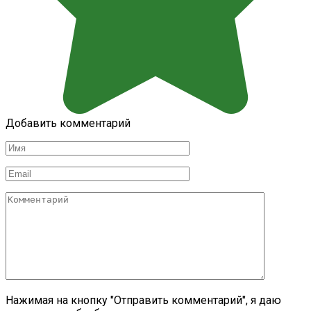
Добавить комментарий
Имя
*
Email
*
Комментарий
Нажимая на кнопку "Отправить комментарий", я даю