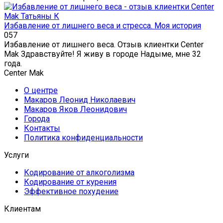
Избавление от лишнего веса и стресса. Моя история
0
57
Избавление от лишнего веса. Отзыв клиентки Center
Mak Здравствуйте! Я живу в городе Надыме, мне 32
года.
Center Mak
О центре
Макаров Леонид Николаевич
Макаров Яков Леонидович
Города
Контакты
Политика конфиденциальности
Услуги
Кодирование от алкоголизма
Кодирование от курения
Эффективное похудение
Клиентам