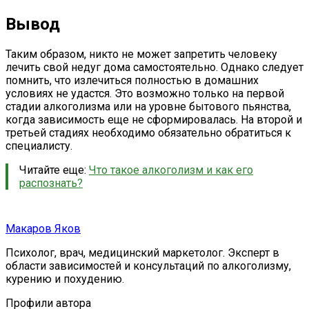
Вывод
Таким образом, никто не может запретить человеку
лечить свой недуг дома самостоятельно. Однако следует
помнить, что излечиться полностью в домашних
условиях не удастся. Это возможно только на первой
стадии алкоголизма или на уровне бытового пьянства,
когда зависимость еще не сформировалась. На второй и
третьей стадиях необходимо обязательно обратиться к
специалисту.
Читайте еще:
Что такое алкоголизм и как его
распознать?
Макаров Яков
Психолог, врач, медицинский маркетолог. Эксперт в
области зависимостей и консультаций по алкоголизму,
курению и похудению.
Профили автора