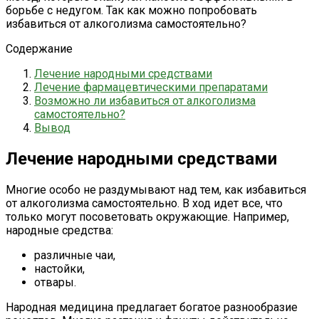
борьбе с недугом. Так как можно попробовать
избавиться от алкоголизма самостоятельно?
Содержание
Лечение народными средствами
Лечение фармацевтическими препаратами
Возможно ли избавиться от алкоголизма
самостоятельно?
Вывод
Лечение народными средствами
Многие особо не раздумывают над тем, как избавиться
от алкоголизма самостоятельно. В ход идет все, что
только могут посоветовать окружающие. Например,
народные средства:
различные чаи,
настойки,
отвары.
Народная медицина предлагает богатое разнообразие