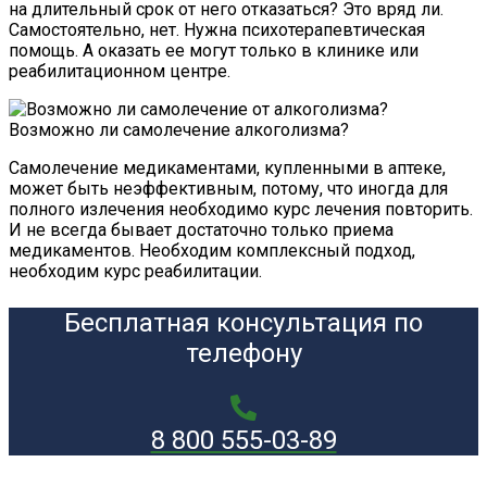
на длительный срок от него отказаться? Это вряд ли.
Самостоятельно, нет. Нужна психотерапевтическая
помощь. А оказать ее могут только в клинике или
реабилитационном центре.
Возможно ли самолечение алкоголизма?
Самолечение медикаментами, купленными в аптеке,
может быть неэффективным, потому, что иногда для
полного излечения необходимо курс лечения повторить.
И не всегда бывает достаточно только приема
медикаментов. Необходим комплексный подход,
необходим курс реабилитации.
Бесплатная консультация по
телефону
8 800 555-03-89