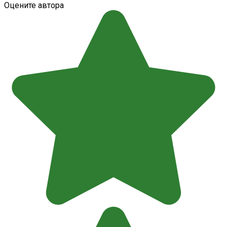
Оцените автора