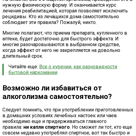
нужную физическую форму. И оканчивается курс
лечения реабилитацией, которая позволяет исключить
рецидивы. Кто из лечащихся дома самостоятельно
соблюдает эти правила? Пожалуй, никто.
Многие полагают, что приема препарата, купленного в
аптеке, будет достаточно для быстрого эффекта. И
многие разочаровываются в выбранном средстве,
когда эффект от него не закрепляется на довольно
длительный срок.
Читайте еще:
Все о курении, как разновидности
бытовой наркомании
Возможно ли избавиться от
алкоголизма самостоятельно?
Следует помнить, что при употреблении приготовленных
в домашних условиях лечебных настоек или чаев
необходимо еще и придерживаться главного
правила:
ни капли спиртного
. Но сможет ли тот, кто еще
совсем недавно употреблял спиртное, вот так быстро и