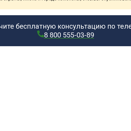
чите бесплатную консультацию по тел
8 800 555-03-89