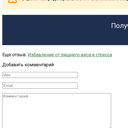
Полу
Еще отзыв:
Избавление от лишнего веса и стресса
Добавить комментарий
Имя
*
Email
*
Комментарий