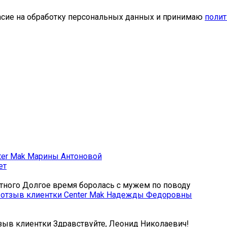
ласие на обработку персональных данных и принимаю
полит
ет
ртного Долгое время боролась с мужем по поводу
зыв клиентки Здравствуйте, Леонид Николаевич!