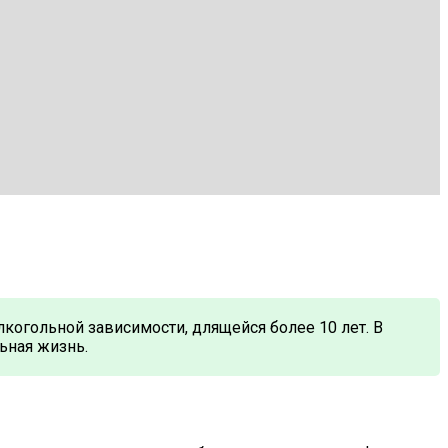
лкогольной зависимости, длящейся более 10 лет. В
ьная жизнь.