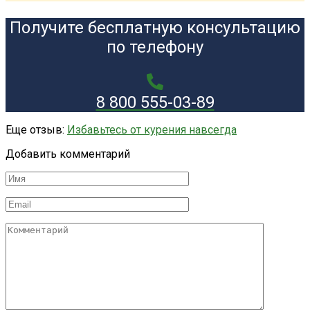
Получите бесплатную консультацию
по телефону
8 800 555-03-89
Еще отзыв:
Избавьтесь от курения навсегда
Добавить комментарий
Имя
*
Email
*
Комментарий