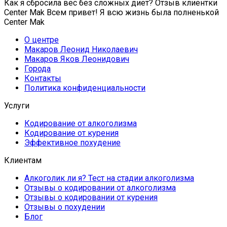
Как я сбросила вес без сложных диет? Отзыв клиентки
Center Mak Всем привет! Я всю жизнь была полненькой
Center Mak
О центре
Макаров Леонид Николаевич
Макаров Яков Леонидович
Города
Контакты
Политика конфиденциальности
Услуги
Кодирование от алкоголизма
Кодирование от курения
Эффективное похудение
Клиентам
Алкоголик ли я? Тест на стадии алкоголизма
Отзывы о кодировании от алкоголизма
Отзывы о кодировании от курения
Отзывы о похудении
Блог