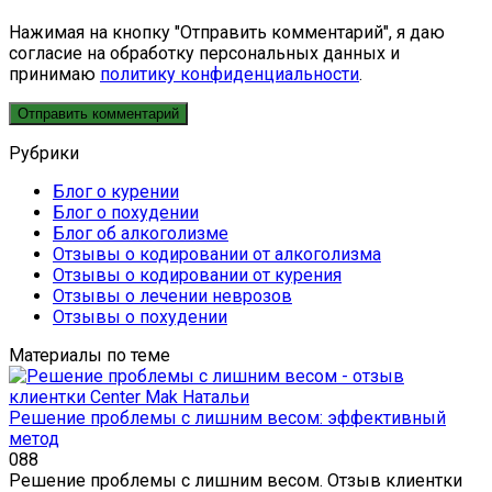
Нажимая на кнопку "Отправить комментарий", я даю
согласие на обработку персональных данных и
принимаю
политику конфиденциальности
.
Рубрики
Блог о курении
Блог о похудении
Блог об алкоголизме
Отзывы о кодировании от алкоголизма
Отзывы о кодировании от курения
Отзывы о лечении неврозов
Отзывы о похудении
Материалы по теме
Решение проблемы с лишним весом: эффективный
метод
0
88
Решение проблемы с лишним весом. Отзыв клиентки