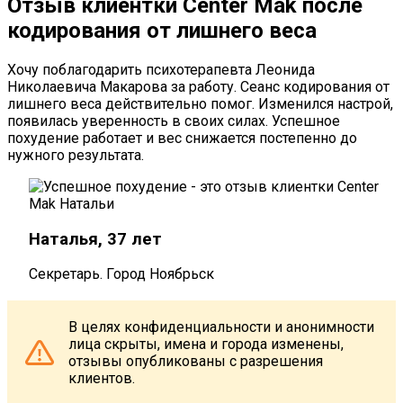
Отзыв клиентки Center Mak после
кодирования от лишнего веса
Хочу поблагодарить психотерапевта Леонида
Николаевича Макарова за работу. Сеанс кодирования от
лишнего веса действительно помог. Изменился настрой,
появилась уверенность в своих силах. Успешное
похудение работает и вес снижается постепенно до
нужного результата.
Наталья, 37 лет
Секретарь. Город Ноябрьск
В целях конфиденциальности и анонимности
лица скрыты, имена и города изменены,
отзывы опубликованы с разрешения
клиентов.